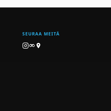
SEURAA MEITÄ