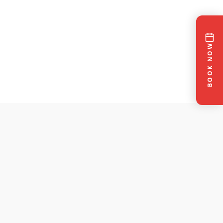
BOOK NOW