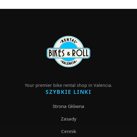
Your premier bike rental shop in Valencia.
SZYBKIE LINKI
Strona Główna
Zasady
Cennik