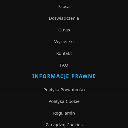
Szosa
Doświadczenia
O nas
Wycieczki
Kontakt
FAQ
INFORMACJE PRAWNE
Polityka Prywatności
Polityka Cookie
Regulamin
Zarządzaj Cookies