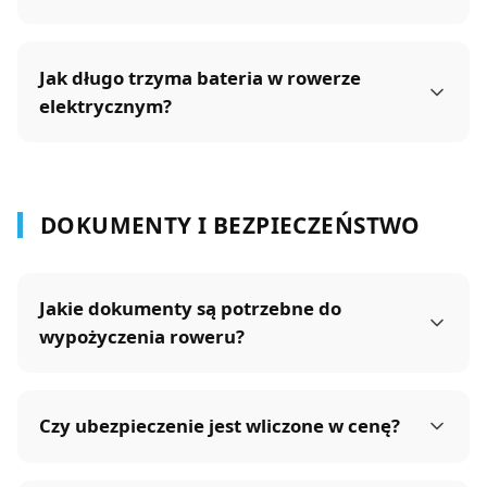
Jak długo trzyma bateria w rowerze
elektrycznym?
DOKUMENTY I BEZPIECZEŃSTWO
Jakie dokumenty są potrzebne do
wypożyczenia roweru?
Czy ubezpieczenie jest wliczone w cenę?