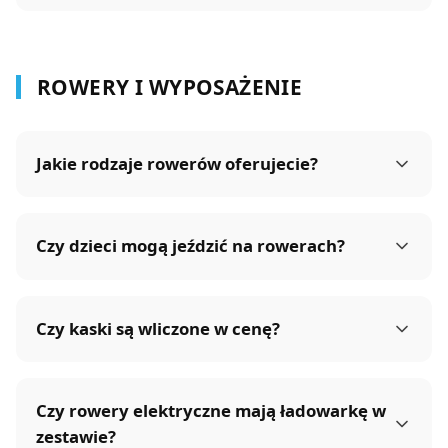
ROWERY I WYPOSAŻENIE
Jakie rodzaje rowerów oferujecie?
Czy dzieci mogą jeździć na rowerach?
Czy kaski są wliczone w cenę?
Czy rowery elektryczne mają ładowarkę w
zestawie?