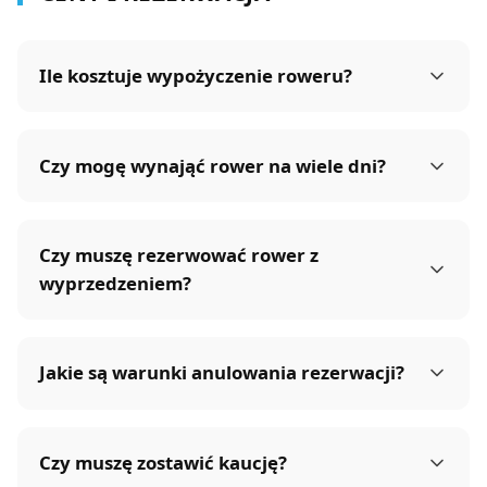
FAQ
Ile kosztuje wypożyczenie roweru?
Czy mogę wynająć rower na wiele dni?
Czy muszę rezerwować rower z
wyprzedzeniem?
Jakie są warunki anulowania rezerwacji?
Czy muszę zostawić kaucję?