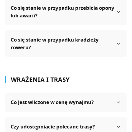
Co się stanie w przypadku przebicia opony
lub awarii?
Co się stanie w przypadku kradzieży
roweru?
WRAŻENIA I TRASY
Co jest wliczone w cenę wynajmu?
Czy udostępniacie polecane trasy?