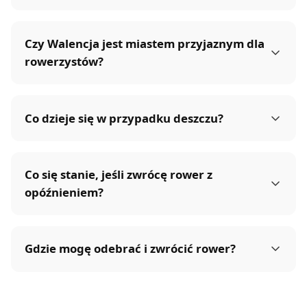
Czy Walencja jest miastem przyjaznym dla
rowerzystów?
Co dzieje się w przypadku deszczu?
Co się stanie, jeśli zwrócę rower z
opóźnieniem?
Gdzie mogę odebrać i zwrócić rower?