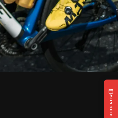
BOOK NOW