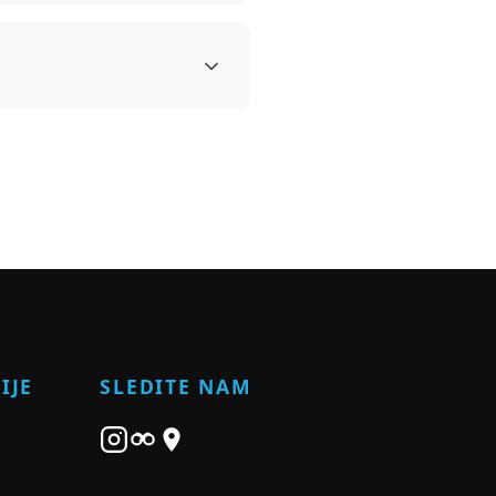
IJE
SLEDITE NAM