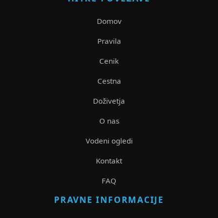
Domov
Pravila
Cenik
Cestna
Doživetja
O nas
Vodeni ogledi
Kontakt
FAQ
PRAVNE INFORMACIJE