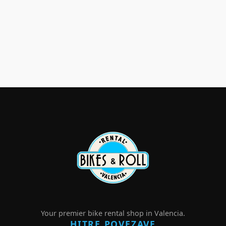
Your premier bike rental shop in Valencia.
HITRE POVEZAVE