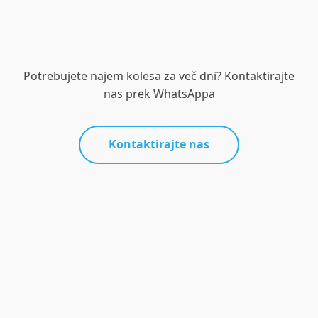
Potrebujete najem kolesa za več dni? Kontaktirajte
nas prek WhatsAppa
Kontaktirajte nas