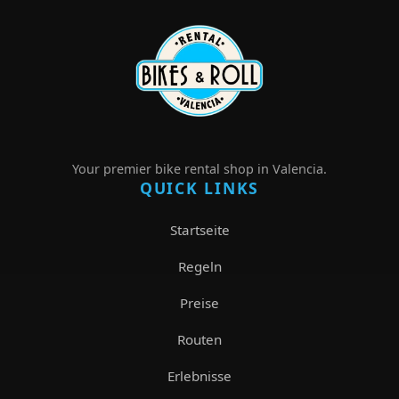
Your premier bike rental shop in Valencia.
QUICK LINKS
Startseite
Regeln
Preise
Routen
Erlebnisse