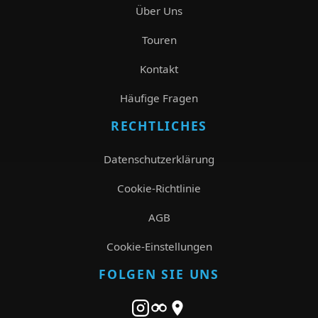
Über Uns
Touren
Kontakt
Häufige Fragen
RECHTLICHES
Datenschutzerklärung
Cookie-Richtlinie
AGB
Cookie-Einstellungen
FOLGEN SIE UNS