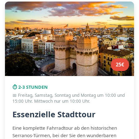
Häufige Fragen
25€
⏱️ 2-3 STUNDEN
📅 Freitag, Samstag, Sonntag und Montag um 10:00 und
15:00 Uhr. Mittwoch nur um 10:00 Uhr.
Essenzielle Stadttour
Eine komplette Fahrradtour ab den historischen
Serranos-Türmen, bei der Sie den wunderbaren