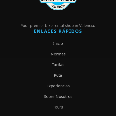
Your premier bike rental shop in Valencia.
ENLACES RÁPIDOS
Inicio
Normas
Tarifas
Ruta
Experiencias
Sobre Nosotros
Tours