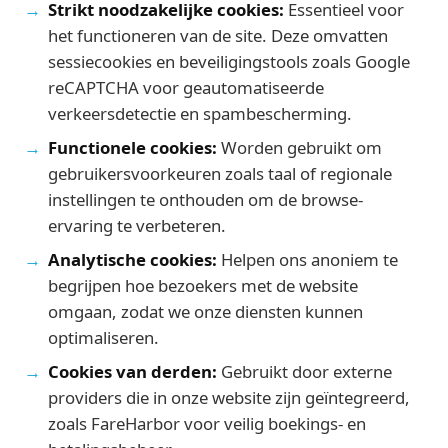
Strikt noodzakelijke cookies:
Essentieel voor
het functioneren van de site. Deze omvatten
sessiecookies en beveiligingstools zoals Google
reCAPTCHA voor geautomatiseerde
verkeersdetectie en spambescherming.
Functionele cookies:
Worden gebruikt om
gebruikersvoorkeuren zoals taal of regionale
instellingen te onthouden om de browse-
ervaring te verbeteren.
Analytische cookies:
Helpen ons anoniem te
begrijpen hoe bezoekers met de website
omgaan, zodat we onze diensten kunnen
optimaliseren.
Cookies van derden:
Gebruikt door externe
providers die in onze website zijn geïntegreerd,
zoals FareHarbor voor veilig boekings- en