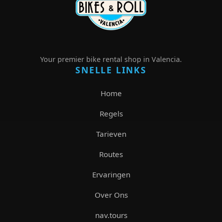
Your premier bike rental shop in Valencia.
SNELLE LINKS
Home
Regels
Tarieven
Routes
Ervaringen
Over Ons
nav.tours