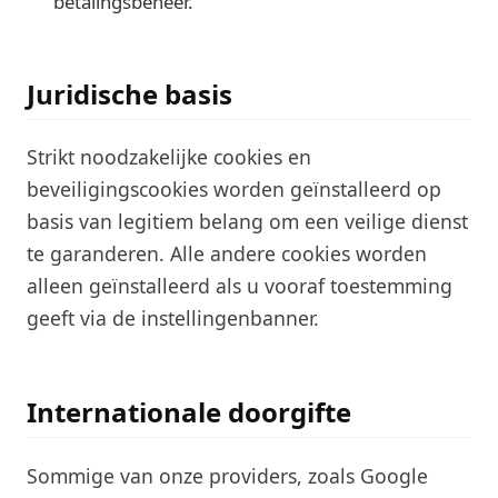
betalingsbeheer.
Juridische basis
Strikt noodzakelijke cookies en
beveiligingscookies worden geïnstalleerd op
basis van legitiem belang om een veilige dienst
te garanderen. Alle andere cookies worden
alleen geïnstalleerd als u vooraf toestemming
geeft via de instellingenbanner.
Internationale doorgifte
Sommige van onze providers, zoals Google