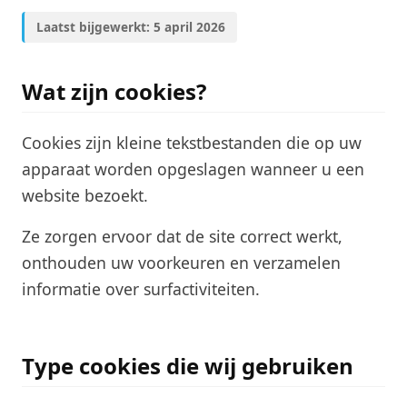
Veelgestelde Vragen
Laatst bijgewerkt: 5 april 2026
Wat zijn cookies?
Cookies zijn kleine tekstbestanden die op uw
apparaat worden opgeslagen wanneer u een
website bezoekt.
Ze zorgen ervoor dat de site correct werkt,
onthouden uw voorkeuren en verzamelen
informatie over surfactiviteiten.
Type cookies die wij gebruiken