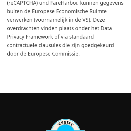
(reCAPTCHA) und FareHarbor, kunnen gegevens
buiten de Europese Economische Ruimte
verwerken (voornamelijk in de VS). Deze
overdrachten vinden plaats onder het Data
Privacy Framework of via standaard
contractuele clausules die zijn goedgekeurd
door de Europese Commissie.