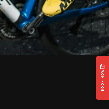
BOOK NOW