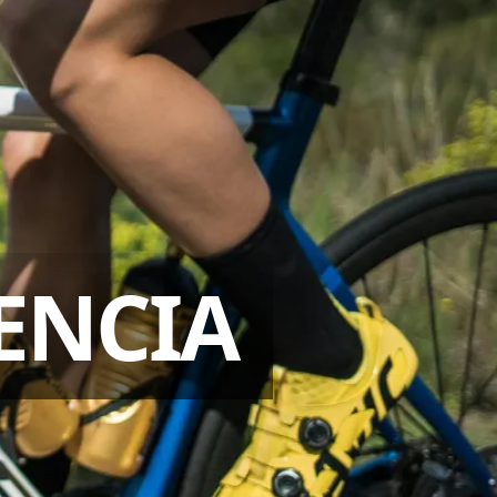
ENCIA