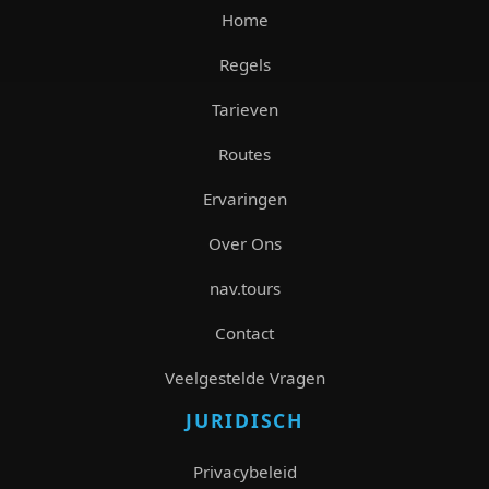
Home
Regels
Tarieven
Routes
Ervaringen
Over Ons
nav.tours
Contact
Veelgestelde Vragen
JURIDISCH
Privacybeleid