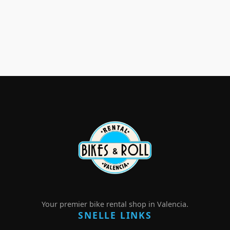
Your premier bike rental shop in Valencia.
SNELLE LINKS