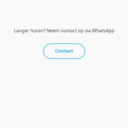
Langer huren? Neem contact op via WhatsApp
Contact