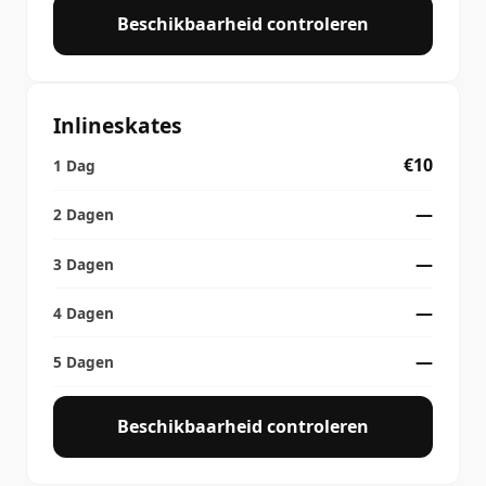
Beschikbaarheid controleren
Inlineskates
€10
—
—
—
—
Beschikbaarheid controleren