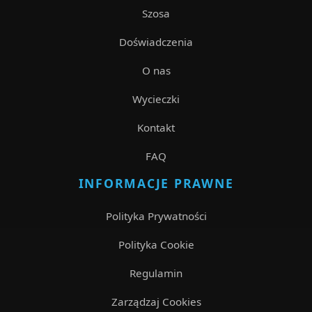
Szosa
Doświadczenia
O nas
Wycieczki
Kontakt
FAQ
INFORMACJE PRAWNE
Polityka Prywatności
Polityka Cookie
Regulamin
Zarządzaj Cookies