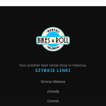
Your premier bike rental shop in Valencia.
SZYBKIE LINKI
Strona Główna
Zasady
Cennik