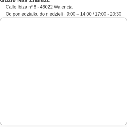
Gdzie Nas Znaleźć
Calle Ibiza nº 8 - 46022 Walencja
Od poniedziałku do niedzieli · 9:00 – 14:00 / 17:00 - 20:30