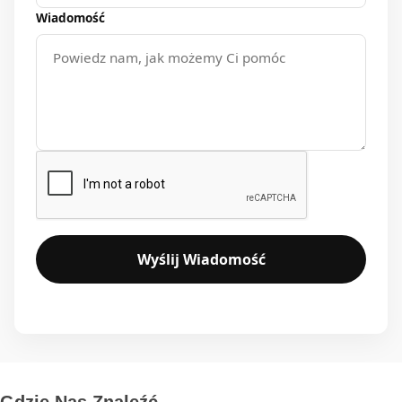
Wiadomość
Wyślij Wiadomość