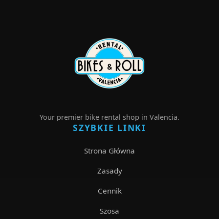
Your premier bike rental shop in Valencia.
SZYBKIE LINKI
Strona Główna
Zasady
Cennik
Szosa