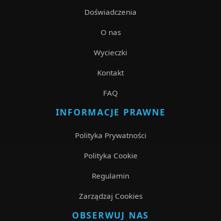
Doświadczenia
O nas
Wycieczki
Kontakt
FAQ
INFORMACJE PRAWNE
Polityka Prywatności
Polityka Cookie
Regulamin
Zarządzaj Cookies
OBSERWUJ NAS