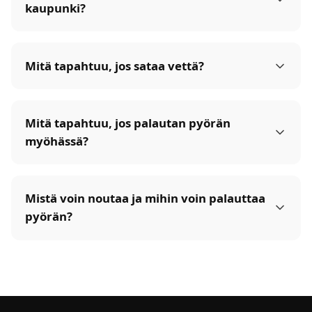
kaupunki?
Mitä tapahtuu, jos sataa vettä?
Mitä tapahtuu, jos palautan pyörän
myöhässä?
Mistä voin noutaa ja mihin voin palauttaa
pyörän?