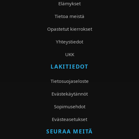
Elämykset
Tietoa meistä
Opastetut kierrokset
Yhteystiedot
UKK
LAKITIEDOT
Tietosuojaseloste
Evästekäytännöt
Sopimusehdot
Evästeasetukset
SEURAA MEITÄ