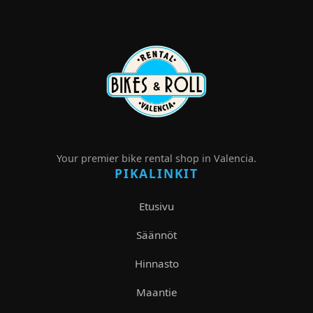
Your premier bike rental shop in Valencia.
PIKALINKIT
Etusivu
Säännöt
Hinnasto
Maantie