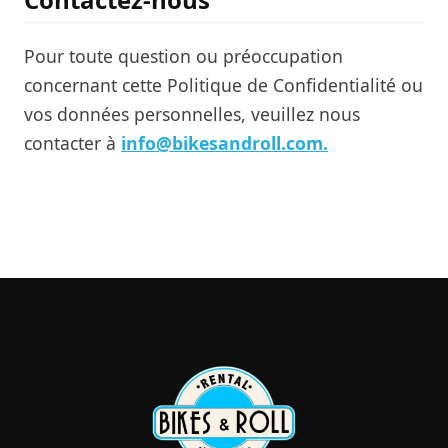
Pour toute question ou préoccupation
concernant cette Politique de Confidentialité ou
vos données personnelles, veuillez nous
contacter à
info@bikesandroll.com.