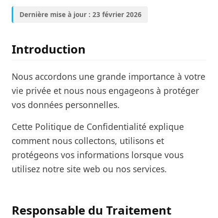
FAQ
Dernière mise à jour : 23 février 2026
Introduction
Nous accordons une grande importance à votre
vie privée et nous nous engageons à protéger
vos données personnelles.
Cette Politique de Confidentialité explique
comment nous collectons, utilisons et
protégeons vos informations lorsque vous
utilisez notre site web ou nos services.
Responsable du Traitement