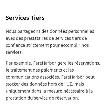
Services Tiers
Nous partageons des données personnelles
avec des prestataires de services tiers de
confiance strictement pour accomplir nos
services.
Par exemple, FareHarbor gère les réservations,
le traitement des paiements et les
communications associées. FareHarbor peut
stocker des données hors de l'UE, mais
uniquement dans la mesure nécessaire à la
prestation du service de réservation.