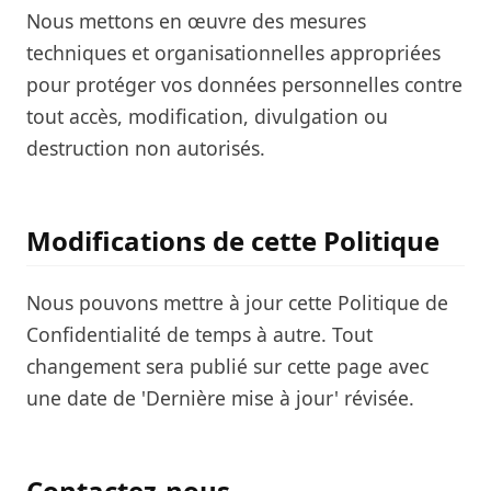
Nous mettons en œuvre des mesures
techniques et organisationnelles appropriées
pour protéger vos données personnelles contre
tout accès, modification, divulgation ou
destruction non autorisés.
Modifications de cette Politique
Nous pouvons mettre à jour cette Politique de
Confidentialité de temps à autre. Tout
changement sera publié sur cette page avec
une date de 'Dernière mise à jour' révisée.
Contactez-nous