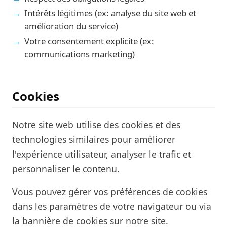
Intérêts légitimes (ex: analyse du site web et
amélioration du service)
Votre consentement explicite (ex:
communications marketing)
Cookies
Notre site web utilise des cookies et des
technologies similaires pour améliorer
l'expérience utilisateur, analyser le trafic et
personnaliser le contenu.
Vous pouvez gérer vos préférences de cookies
dans les paramètres de votre navigateur ou via
la bannière de cookies sur notre site.