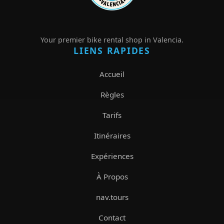
Your premier bike rental shop in Valencia.
LIENS RAPIDES
Accueil
Règles
Tarifs
Itinéraires
Expériences
À Propos
nav.tours
Contact