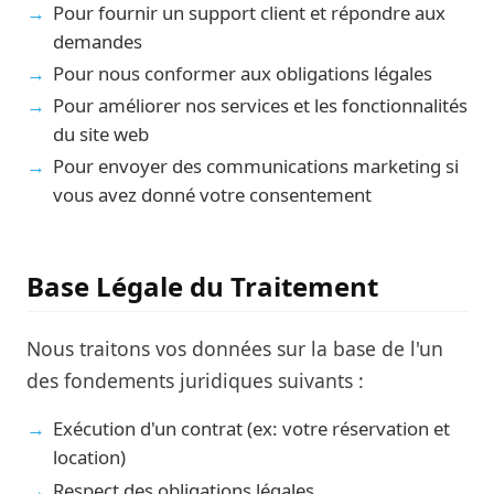
Pour fournir un support client et répondre aux
demandes
Pour nous conformer aux obligations légales
Pour améliorer nos services et les fonctionnalités
du site web
Pour envoyer des communications marketing si
vous avez donné votre consentement
Base Légale du Traitement
Nous traitons vos données sur la base de l'un
des fondements juridiques suivants :
Exécution d'un contrat (ex: votre réservation et
location)
Respect des obligations légales