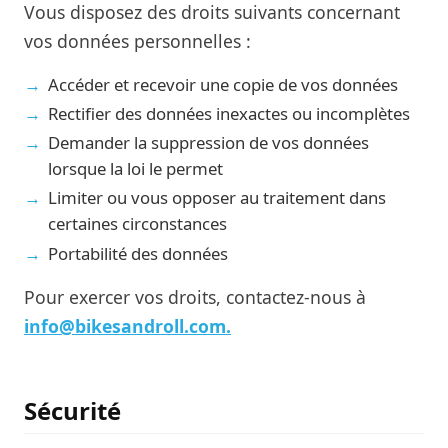
Vous disposez des droits suivants concernant
vos données personnelles :
Accéder et recevoir une copie de vos données
Rectifier des données inexactes ou incomplètes
Demander la suppression de vos données
lorsque la loi le permet
Limiter ou vous opposer au traitement dans
certaines circonstances
Portabilité des données
Pour exercer vos droits, contactez-nous à
info@bikesandroll.com.
Sécurité