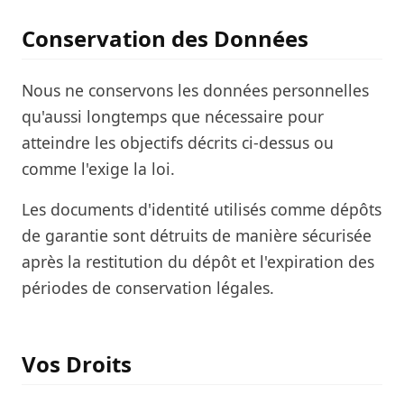
Conservation des Données
Nous ne conservons les données personnelles
qu'aussi longtemps que nécessaire pour
atteindre les objectifs décrits ci-dessus ou
comme l'exige la loi.
Les documents d'identité utilisés comme dépôts
de garantie sont détruits de manière sécurisée
après la restitution du dépôt et l'expiration des
périodes de conservation légales.
Vos Droits