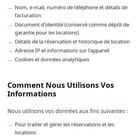
Nom, e-mail, numéro de téléphone et détails de
facturation
Document d'identité (conservé comme dépôt de
garantie pour les locations)
Détails de la réservation et historique de location
Adresse IP et informations sur l'appareil
Cookies et données analytiques
Comment Nous Utilisons Vos
Informations
Nous utilisons vos données aux fins suivantes :
Pour traiter et gérer les réservations et les
locations