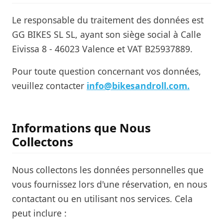
Le responsable du traitement des données est
GG BIKES SL SL, ayant son siège social à Calle
Eivissa 8 - 46023 Valence et VAT B25937889.
Pour toute question concernant vos données,
veuillez contacter
info@bikesandroll.com.
Informations que Nous
Collectons
Nous collectons les données personnelles que
vous fournissez lors d'une réservation, en nous
contactant ou en utilisant nos services. Cela
peut inclure :