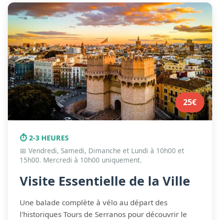
FAQ
25€
⏱️ 2-3 HEURES
📅 Vendredi, Samedi, Dimanche et Lundi à 10h00 et
15h00. Mercredi à 10h00 uniquement.
Visite Essentielle de la Ville
Une balade complète à vélo au départ des
l'historiques Tours de Serranos pour découvrir le