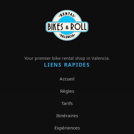
Your premier bike rental shop in Valencia.
LIENS RAPIDES
Accueil
Règles
Tarifs
Itinéraires
Expériences