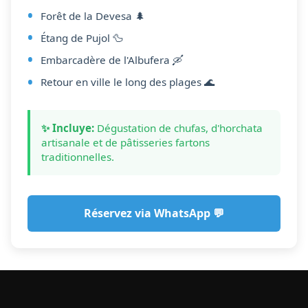
Forêt de la Devesa 🌲
Étang de Pujol 🦆
Embarcadère de l'Albufera 🛶
Retour en ville le long des plages 🌊
✨ Incluye:
Dégustation de chufas, d'horchata
artisanale et de pâtisseries fartons
traditionnelles.
Réservez via WhatsApp 💬