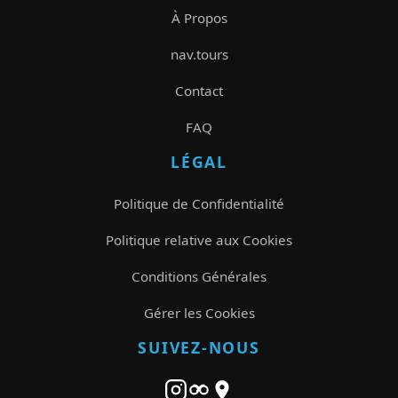
À Propos
nav.tours
Contact
FAQ
LÉGAL
Politique de Confidentialité
Politique relative aux Cookies
Conditions Générales
Gérer les Cookies
SUIVEZ-NOUS