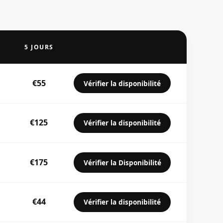
5 JOURS
€55
Vérifier la disponibilité
€125
Vérifier la disponibilité
€175
Vérifier la Disponibilité
€44
Vérifier la disponibilité