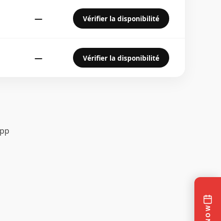
—
Vérifier la disponibilité
—
Vérifier la disponibilité
App