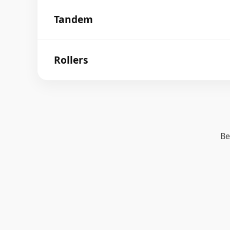
Tandem
Rollers
Be