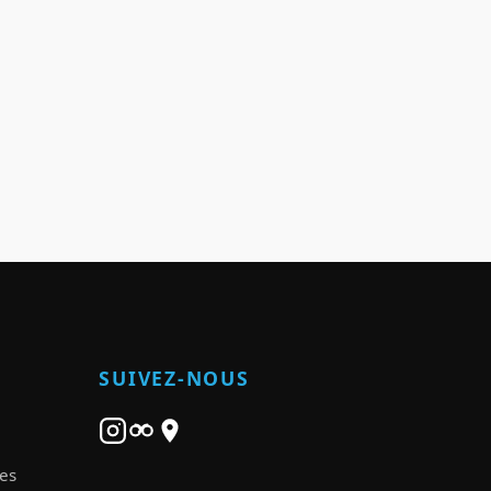
SUIVEZ-NOUS
ies