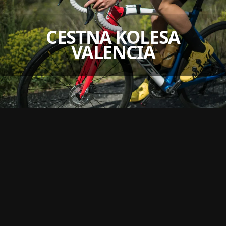
CESTNA KOLESA
VALENCIA